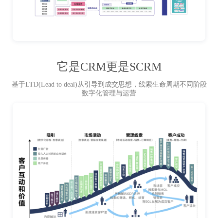
它是CRM更是SCRM
基于LTD(Lead to deal)从引导到成交思想，线索生命周期不同阶段
数字化管理与运营