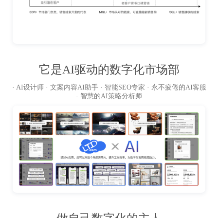
它是AI驱动的数字化市场部
· AI设计师 · 文案内容AI助手 · 智能SEO专家 · 永不疲倦的AI客服
· 智慧的AI策略分析师