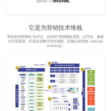
它是为营销技术堆栈
帮你把传统网站“自中心、自闭环”营销枢纽系统，以平台、媒体
为引流渠道，打造企业数字化市场部，实施入站营销（inbound
marketing）