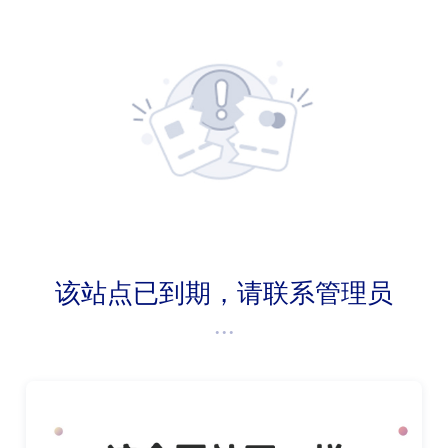
该站点已到期，请联系管理员
...